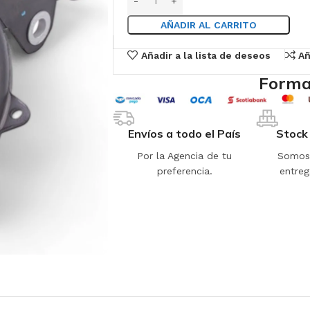
AÑADIR AL CARRITO
Añadir a la lista de deseos
Añ
Forma
Envíos a todo el País
Stock
Por la Agencia de tu
Somos 
preferencia.
entreg