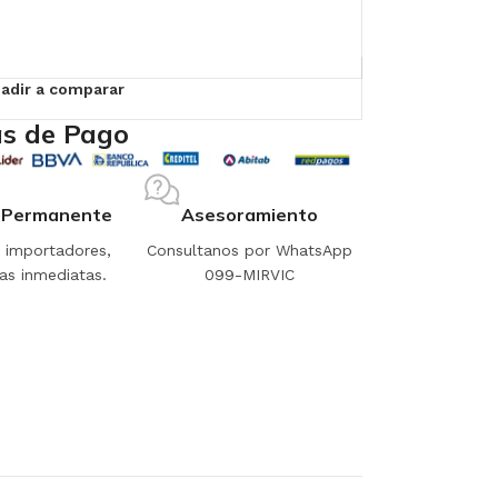
adir a comparar
s de Pago
 Permanente
Asesoramiento
importadores,
Consultanos por WhatsApp
as inmediatas.
099-MIRVIC