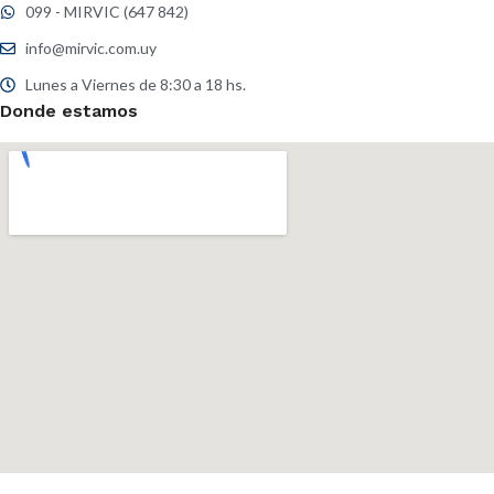
099 - MIRVIC (647 842)
info@mirvic.com.uy
Lunes a Viernes de 8:30 a 18 hs.
Donde estamos