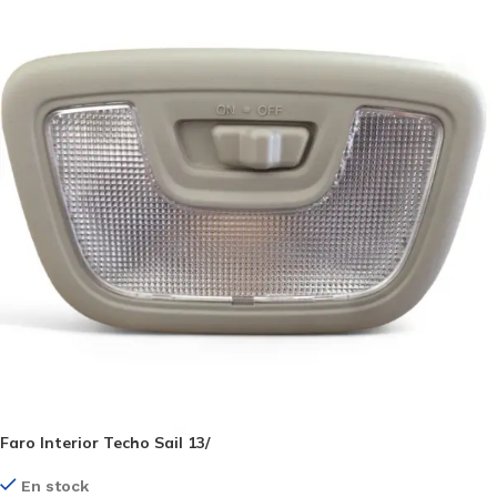
Faro Interior Techo Sail 13/
En stock