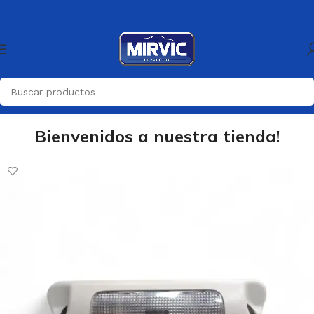
Bienvenidos a nuestra tienda!