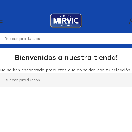
Bienvenidos a nuestra tienda!
No se han encontrado productos que coincidan con tu selección.