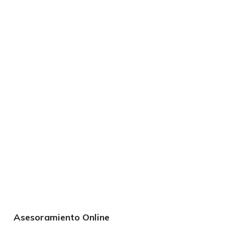
Asesoramiento Online