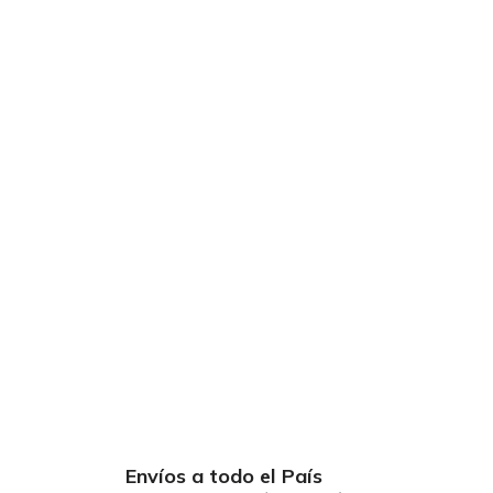
Envíos a todo el País