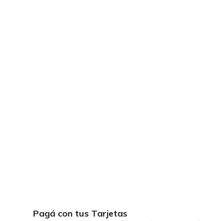
Pagá con tus Tarjetas