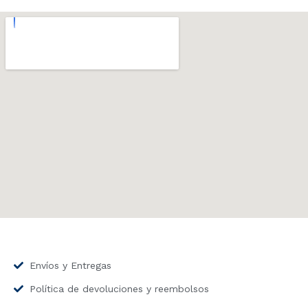
Envíos y Entregas
Política de devoluciones y reembolsos