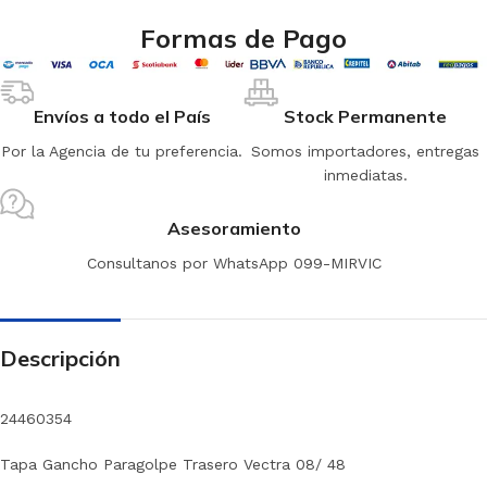
Formas de Pago
Envíos a todo el País
Stock Permanente
Por la Agencia de tu preferencia.
Somos importadores, entregas
inmediatas.
Asesoramiento
Consultanos por WhatsApp 099-MIRVIC
Descripción
24460354
Tapa Gancho Paragolpe Trasero Vectra 08/ 48