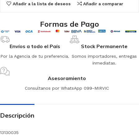
Añadir a la lista de deseos
Añadir a comparar
Formas de Pago
Envíos a todo el País
Stock Permanente
Por la Agencia de tu preferencia.
Somos importadores, entregas
inmediatas.
Asesoramiento
Consultanos por WhatsApp 099-MIRVIC
Descripción
13130035