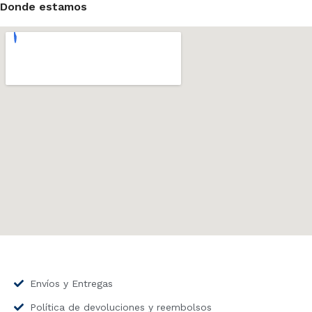
Donde estamos
Envíos y Entregas
Política de devoluciones y reembolsos