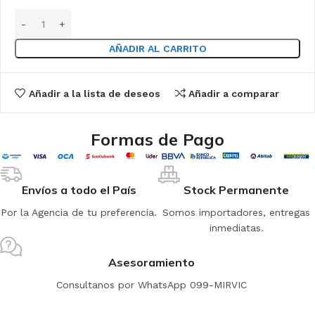
AÑADIR AL CARRITO
Añadir a la lista de deseos
Añadir a comparar
Formas de Pago
Envíos a todo el País
Stock Permanente
Por la Agencia de tu preferencia.
Somos importadores, entregas
inmediatas.
Asesoramiento
Consultanos por WhatsApp 099-MIRVIC