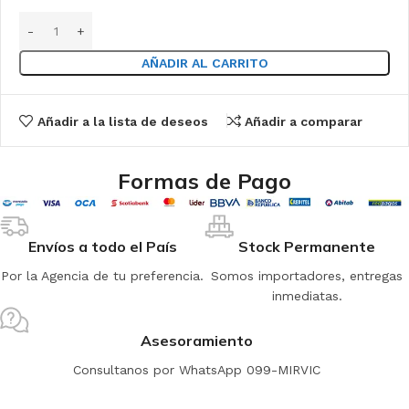
AÑADIR AL CARRITO
Añadir a la lista de deseos
Añadir a comparar
Formas de Pago
Envíos a todo el País
Stock Permanente
Por la Agencia de tu preferencia.
Somos importadores, entregas
inmediatas.
Asesoramiento
Consultanos por WhatsApp 099-MIRVIC