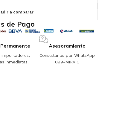
adir a comparar
s de Pago
 Permanente
Asesoramiento
importadores,
Consultanos por WhatsApp
as inmediatas.
099-MIRVIC