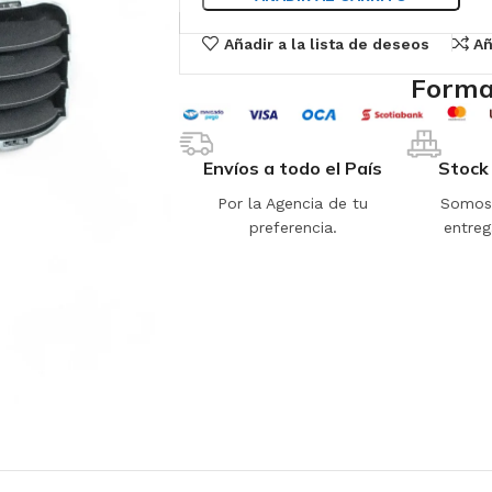
Añadir a la lista de deseos
Añ
Forma
Envíos a todo el País
Stock
Por la Agencia de tu
Somos 
preferencia.
entreg