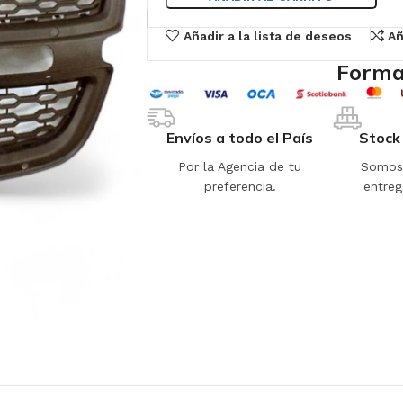
Añadir a la lista de deseos
Añ
Forma
Envíos a todo el País
Stock
Por la Agencia de tu
Somos 
preferencia.
entreg