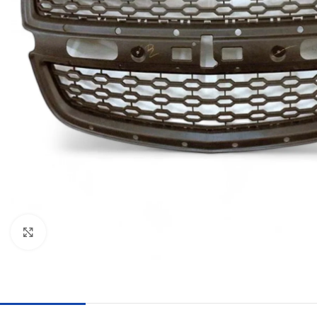
Haga clic para ampliar