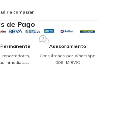
adir a comparar
s de Pago
 Permanente
Asesoramiento
importadores,
Consultanos por WhatsApp
as inmediatas.
099-MIRVIC