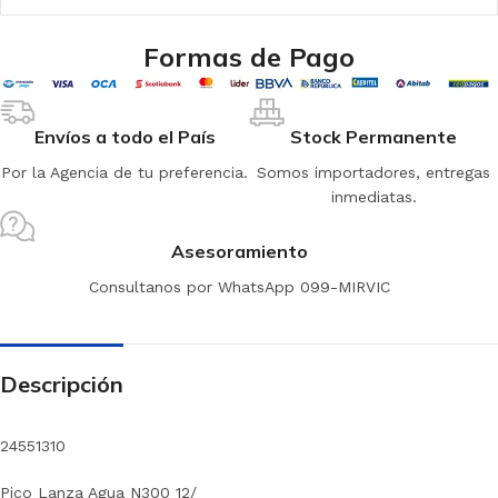
Formas de Pago
Envíos a todo el País
Stock Permanente
Por la Agencia de tu preferencia.
Somos importadores, entregas
inmediatas.
Asesoramiento
Consultanos por WhatsApp 099-MIRVIC
Descripción
24551310
Pico Lanza Agua N300 12/