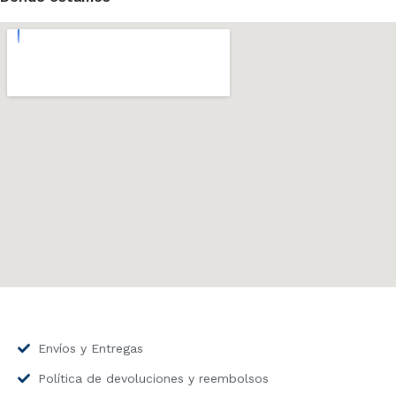
Envíos y Entregas
Política de devoluciones y reembolsos