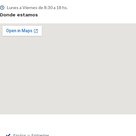
Lunes a Viernes de 8:30 a 18 hs.
Donde estamos
Envíos y Entregas