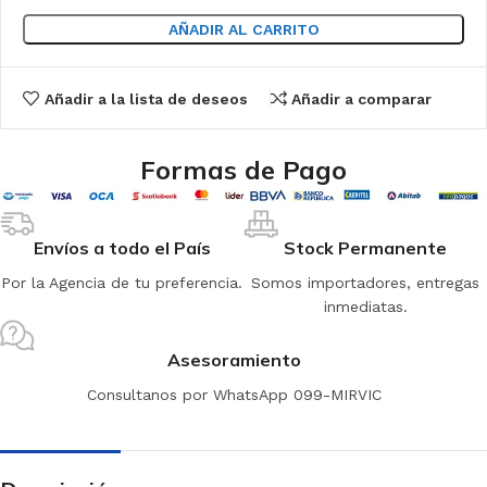
AÑADIR AL CARRITO
Añadir a la lista de deseos
Añadir a comparar
Formas de Pago
Envíos a todo el País
Stock Permanente
Por la Agencia de tu preferencia.
Somos importadores, entregas
inmediatas.
Asesoramiento
Consultanos por WhatsApp 099-MIRVIC