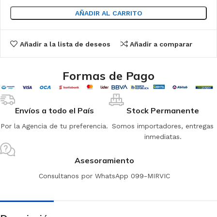
AÑADIR AL CARRITO
Añadir a la lista de deseos
Añadir a comparar
Formas de Pago
Envíos a todo el País
Stock Permanente
Por la Agencia de tu preferencia.
Somos importadores, entregas
inmediatas.
Asesoramiento
Consultanos por WhatsApp 099-MIRVIC