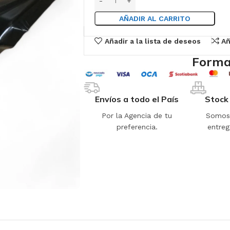
AÑADIR AL CARRITO
Añadir a la lista de deseos
Añ
Forma
Envíos a todo el País
Stock
Por la Agencia de tu
Somos 
preferencia.
entreg