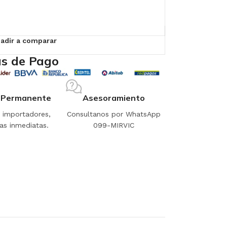
adir a comparar
s de Pago
 Permanente
Asesoramiento
importadores,
Consultanos por WhatsApp
as inmediatas.
099-MIRVIC