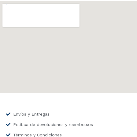
Envíos y Entregas
Política de devoluciones y reembolsos
Términos y Condiciones