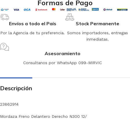
Formas de Pago
Envíos a todo el País
Stock Permanente
Por la Agencia de tu preferencia.
Somos importadores, entregas
inmediatas.
Asesoramiento
Consultanos por WhatsApp 099-MIRVIC
Descripción
23862914
Mordaza Freno Delantero Derecho N300 12/