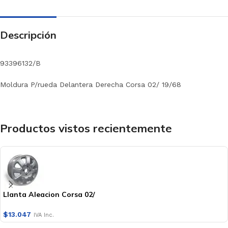
Descripción
93396132/B
Moldura P/rueda Delantera Derecha Corsa 02/ 19/68
Productos vistos recientemente
Llanta Aleacion Corsa 02/
$
13.047
IVA Inc.