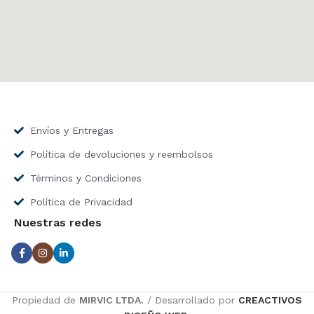
Envíos y Entregas
Política de devoluciones y reembolsos
Términos y Condiciones
Política de Privacidad
Nuestras redes
Propiedad de
MIRVIC LTDA.
/ Desarrollado por
CREACTIVOS