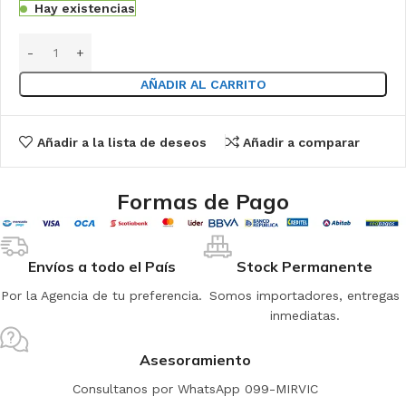
Hay existencias
AÑADIR AL CARRITO
Añadir a la lista de deseos
Añadir a comparar
Formas de Pago
Envíos a todo el País
Stock Permanente
Por la Agencia de tu preferencia.
Somos importadores, entregas
inmediatas.
Asesoramiento
Consultanos por WhatsApp 099-MIRVIC