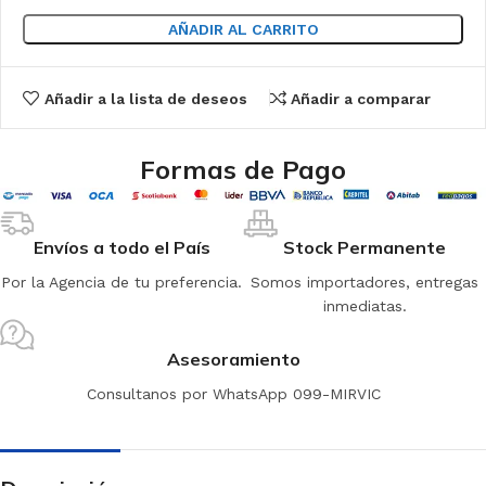
AÑADIR AL CARRITO
Añadir a la lista de deseos
Añadir a comparar
Formas de Pago
Envíos a todo el País
Stock Permanente
Por la Agencia de tu preferencia.
Somos importadores, entregas
inmediatas.
Asesoramiento
Consultanos por WhatsApp 099-MIRVIC