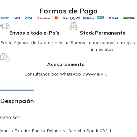
Formas de Pago
Envíos a todo el País
Stock Permanente
Por la Agencia de tu preferencia.
Somos importadores, entregas
inmediatas.
Asesoramiento
Consultanos por WhatsApp 099-MIRVIC
Descripción
96601582
Manija Exterior Puerta Delantera Derecha Spark 08/ lt