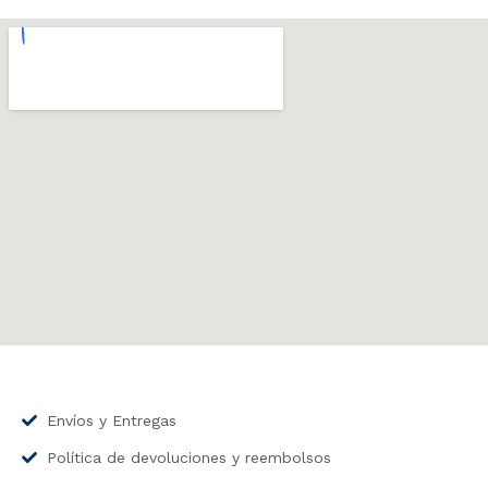
Envíos y Entregas
Política de devoluciones y reembolsos