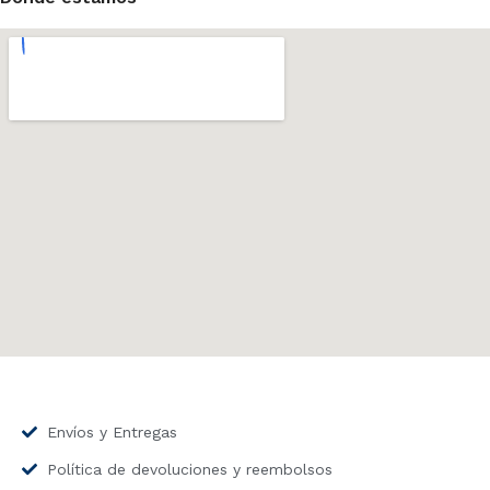
Envíos y Entregas
Política de devoluciones y reembolsos