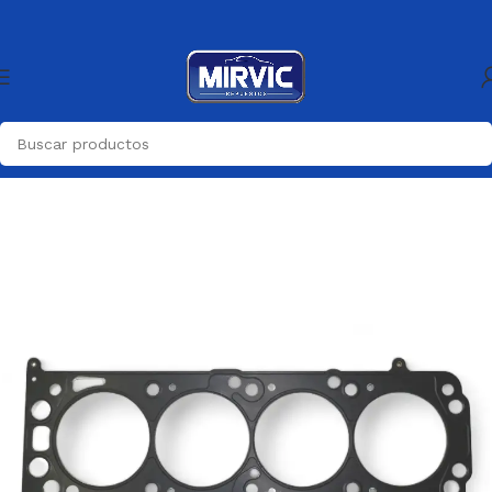
Inicio
Motor
Juntas