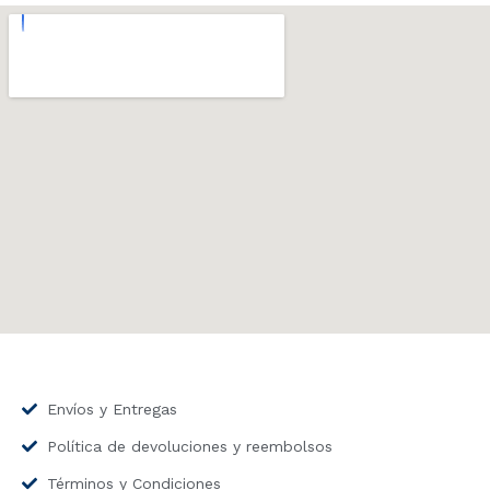
Envíos y Entregas
Política de devoluciones y reembolsos
Términos y Condiciones