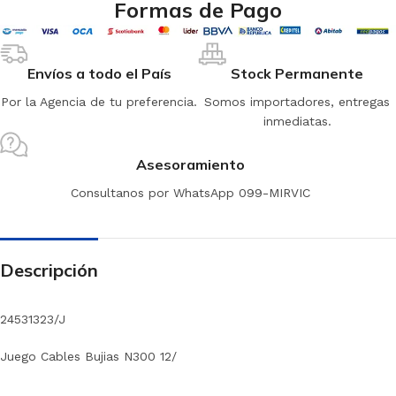
Formas de Pago
Envíos a todo el País
Stock Permanente
Por la Agencia de tu preferencia.
Somos importadores, entregas
inmediatas.
Asesoramiento
Consultanos por WhatsApp 099-MIRVIC
Descripción
24531323/J
Juego Cables Bujias N300 12/