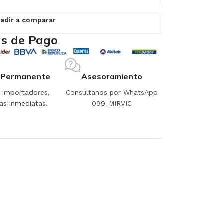
adir a comparar
s de Pago
 Permanente
Asesoramiento
importadores,
Consultanos por WhatsApp
as inmediatas.
099-MIRVIC