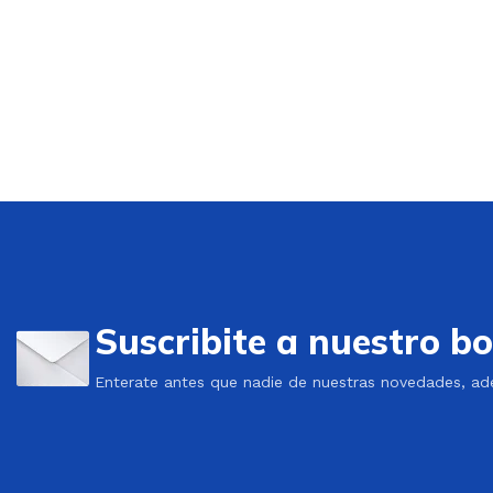
Suscribite a nuestro bo
Enterate antes que nadie de nuestras novedades, ad