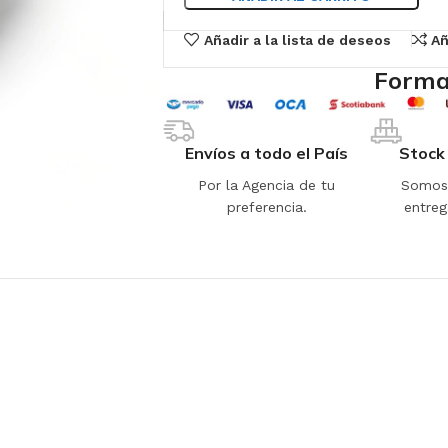
Añadir a la lista de deseos
Añ
Forma
Envíos a todo el País
Stock
Por la Agencia de tu
Somos 
preferencia.
entreg