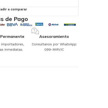
adir a comparar
s de Pago
 Permanente
Asesoramiento
importadores,
Consultanos por WhatsApp
as inmediatas.
099-MIRVIC