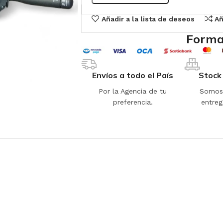
Añadir a la lista de deseos
Añ
Forma
Envíos a todo el País
Stock
Por la Agencia de tu
Somos 
preferencia.
entreg