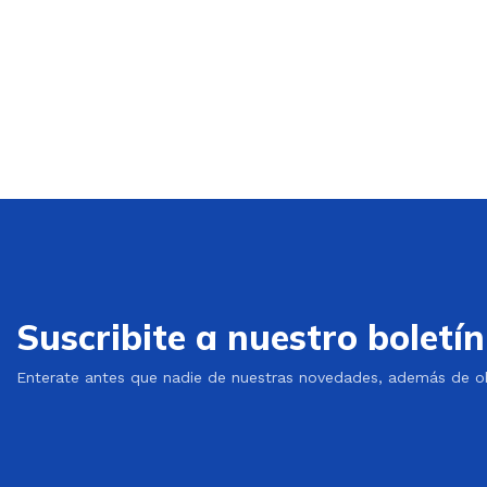
Suscribite a nuestro boletín
Enterate antes que nadie de nuestras novedades, además de ob