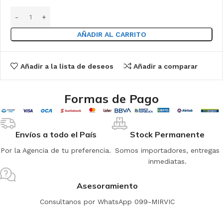
AÑADIR AL CARRITO
Añadir a la lista de deseos
Añadir a comparar
Formas de Pago
Envíos a todo el País
Stock Permanente
Por la Agencia de tu preferencia.
Somos importadores, entregas
inmediatas.
Asesoramiento
Consultanos por WhatsApp 099-MIRVIC