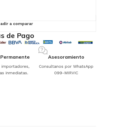
adir a comparar
s de Pago
 Permanente
Asesoramiento
importadores,
Consultanos por WhatsApp
as inmediatas.
099-MIRVIC