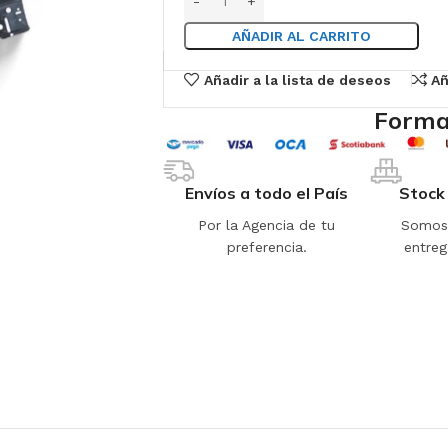
AÑADIR AL CARRITO
Añadir a la lista de deseos
Añ
Forma
Envíos a todo el País
Stock
Por la Agencia de tu
Somos 
preferencia.
entreg