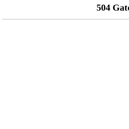
504 Gat