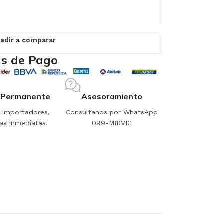
adir a comparar
s de Pago
 Permanente
Asesoramiento
importadores,
Consultanos por WhatsApp
as inmediatas.
099-MIRVIC