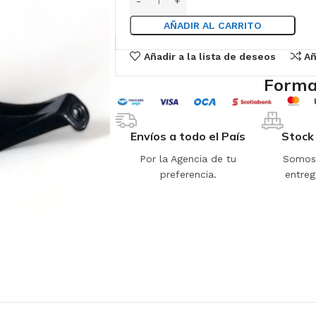
AÑADIR AL CARRITO
Añadir a la lista de deseos
Añ
Forma
Envíos a todo el País
Stock
Por la Agencia de tu
Somos 
preferencia.
entreg