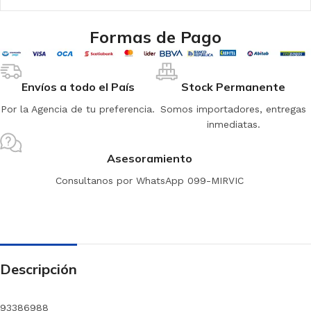
Formas de Pago
Envíos a todo el País
Stock Permanente
Por la Agencia de tu preferencia.
Somos importadores, entregas
inmediatas.
Asesoramiento
Consultanos por WhatsApp 099-MIRVIC
Descripción
93386988