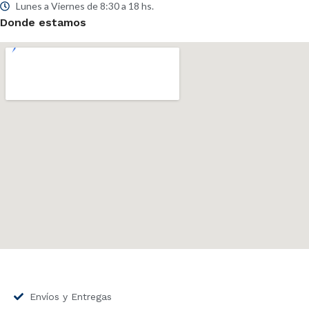
Lunes a Viernes de 8:30 a 18 hs.
Donde estamos
Envíos y Entregas