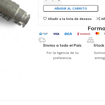
AÑADIR AL CARRITO
Añadir a la lista de deseos
Añ
Forma
Envíos a todo el País
Stock
Por la Agencia de tu
Somos 
preferencia.
entreg