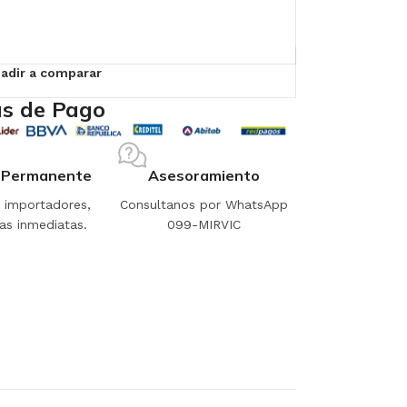
adir a comparar
s de Pago
 Permanente
Asesoramiento
importadores,
Consultanos por WhatsApp
as inmediatas.
099-MIRVIC