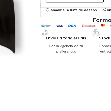
Añadir a la lista de deseos
Añ
Forma
Envíos a todo el País
Stock
Por la Agencia de tu
Somos 
preferencia.
entreg