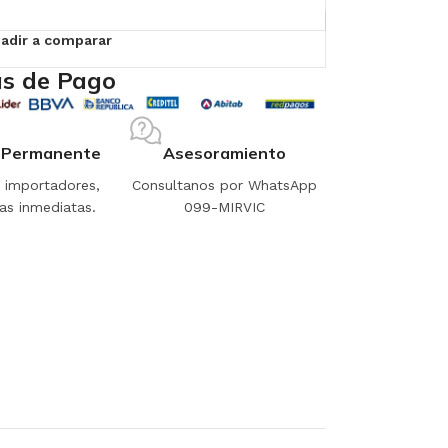
adir a comparar
s de Pago
 Permanente
Asesoramiento
importadores,
Consultanos por WhatsApp
as inmediatas.
099-MIRVIC