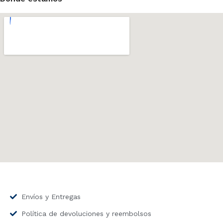
Envíos y Entregas
Política de devoluciones y reembolsos