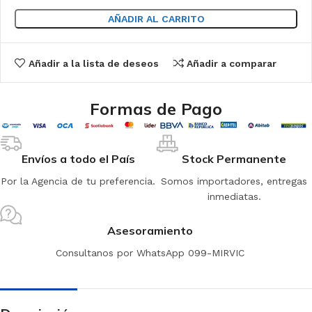
AÑADIR AL CARRITO
Añadir a la lista de deseos
Añadir a comparar
Formas de Pago
Envíos a todo el País
Stock Permanente
Por la Agencia de tu preferencia.
Somos importadores, entregas
inmediatas.
Asesoramiento
Consultanos por WhatsApp 099-MIRVIC