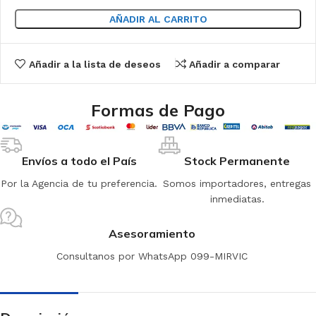
AÑADIR AL CARRITO
Añadir a la lista de deseos
Añadir a comparar
Formas de Pago
Envíos a todo el País
Stock Permanente
Por la Agencia de tu preferencia.
Somos importadores, entregas
inmediatas.
Asesoramiento
Consultanos por WhatsApp 099-MIRVIC