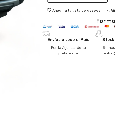
Añadir a la lista de deseos
Añ
Forma
Envíos a todo el País
Stock
Por la Agencia de tu
Somos 
preferencia.
entreg