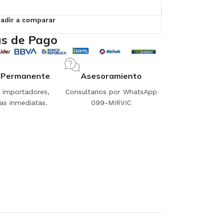
adir a comparar
s de Pago
 Permanente
Asesoramiento
importadores,
Consultanos por WhatsApp
as inmediatas.
099-MIRVIC