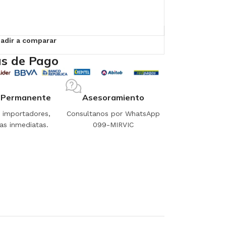
adir a comparar
s de Pago
 Permanente
Asesoramiento
importadores,
Consultanos por WhatsApp
as inmediatas.
099-MIRVIC