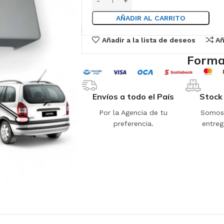
AÑADIR AL CARRITO
Añadir a la lista de deseos
Añ
Forma
Envíos a todo el País
Stock
Por la Agencia de tu
Somos 
preferencia.
entreg