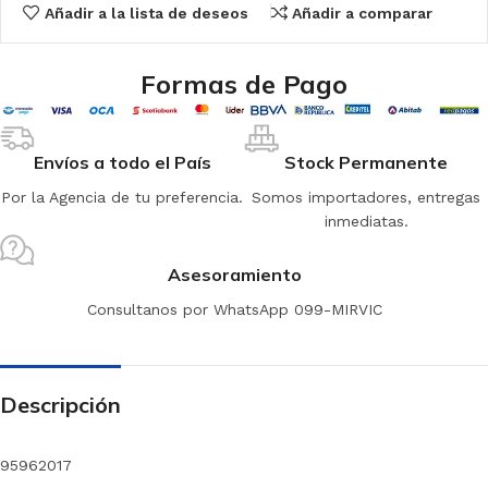
Añadir a la lista de deseos
Añadir a comparar
Formas de Pago
Envíos a todo el País
Stock Permanente
Por la Agencia de tu preferencia.
Somos importadores, entregas
inmediatas.
Asesoramiento
Consultanos por WhatsApp 099-MIRVIC
Descripción
95962017