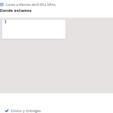
Lunes a Viernes de 8:30 a 18 hs.
Donde estamos
Envíos y Entregas